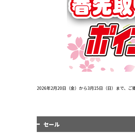
2026年2月20日（金）から3月15日（日）まで
セール