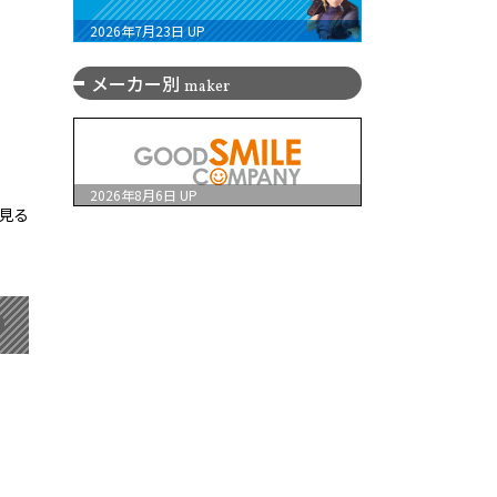
2026年7月23日
UP
メーカー別
maker
2026年8月6日
UP
見る