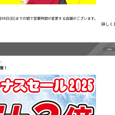
年01月04日(日)までの間で営業時間が変更する店舗がございます。
詳しく
sale
 -
開催！