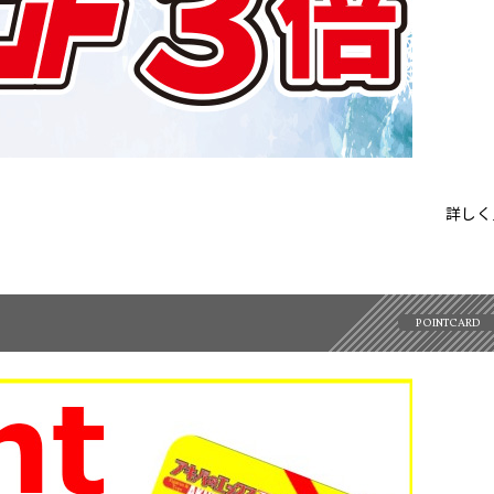
詳しく
POINTCARD