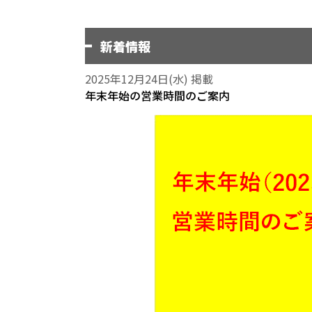
新着情報
2025年12月24日(水) 掲載
年末年始の営業時間のご案内