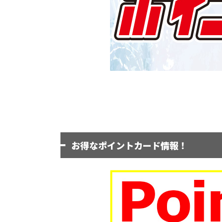
お得なポイントカード情報！