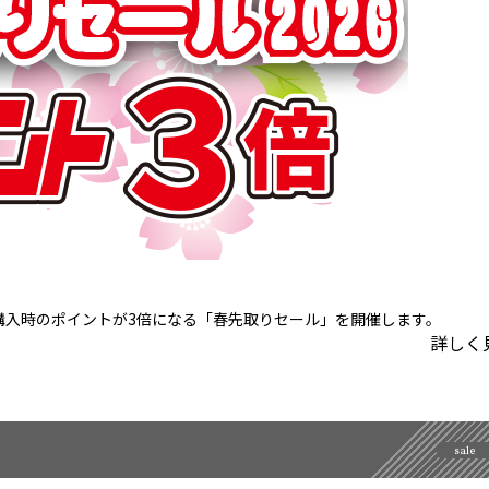
、ご購入時のポイントが3倍になる「春先取りセール」を開催します。
詳しく
sale