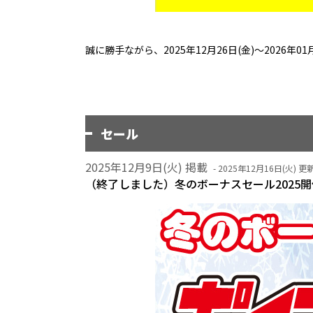
誠に勝手ながら、2025年12月26日(金)～2026
セール
2025年12月9日(火) 掲載
- 2025年12月16日(火) 更新
（終了しました）冬のボーナスセール2025