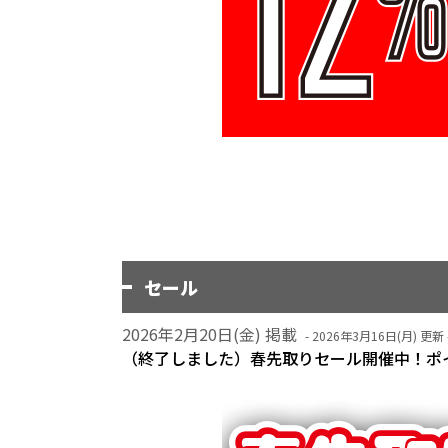
セール
2026年2月20日(金) 掲載
- 2026年3月16日(月) 更新 
（終了しました）春先取りセール開催中！ポイ