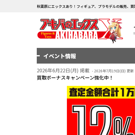
秋葉原にエックスあり！フィギュア、プラモデルの販売、買
イベント情報
2026年6月22日(月) 掲載
- 2026年7月19日(日) 更新 
買取ボーナスキャンペーン強化中！