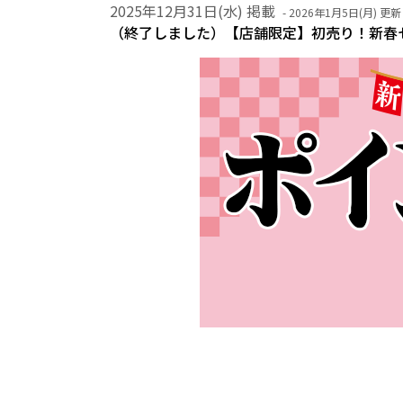
2025年12月31日(水) 掲載
- 2026年1月5日(月) 更新 
（終了しました）【店舗限定】初売り！新春