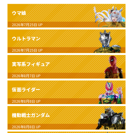
ウマ娘
2026年7月25日
UP
ウルトラマン
2026年7月25日
UP
実写系フィギュア
2026年8月7日
UP
仮面ライダー
2026年8月8日
UP
機動戦士ガンダム
2026年8月8日
UP