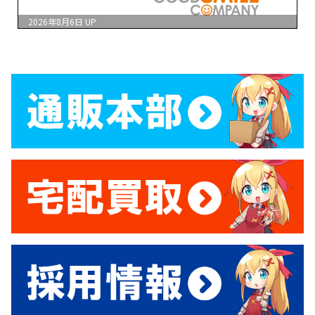
2026年8月6日
UP