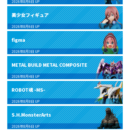
2026年8月6日
UP
美少女フィギュア
2026年8月6日
UP
figma
2026年8月3日
UP
METAL BUILD METAL COMPOSITE
2026年8月4日
UP
ROBOT魂 -MS-
2026年8月8日
UP
S.H.MonsterArts
2026年8月6日
UP