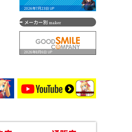
2026年7月23日
UP
メーカー別
maker
2026年8月6日
UP