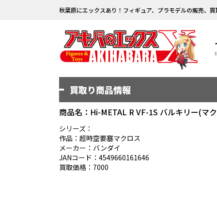
秋葉原にエックスあり！フィギュア、プラモデルの販売、買
買取り商品情報
商品名：Hi-METAL R VF-1S バルキリー(
シリーズ：
作品：超時空要塞マクロス
メーカー：バンダイ
JANコード：4549660161646
買取価格：7000