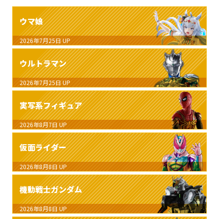
ウマ娘
2026年7月25日
UP
ウルトラマン
2026年7月25日
UP
実写系フィギュア
2026年8月7日
UP
仮面ライダー
2026年8月8日
UP
機動戦士ガンダム
2026年8月8日
UP