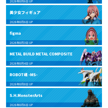
2026年8月6日
UP
美少女フィギュア
2026年8月6日
UP
figma
2026年8月3日
UP
METAL BUILD METAL COMPOSITE
2026年8月4日
UP
ROBOT魂 -MS-
2026年8月8日
UP
S.H.MonsterArts
2026年8月6日
UP