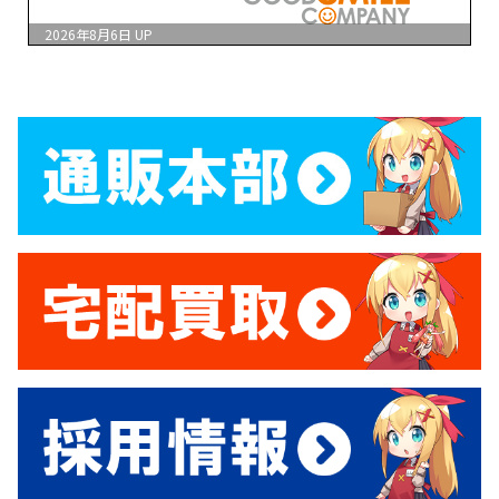
2026年8月6日
UP