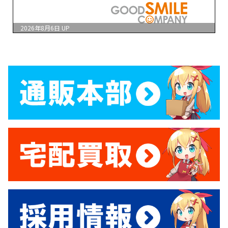
2026年8月6日
UP