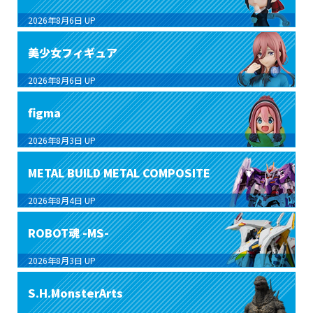
2026年8月6日
UP
美少女フィギュア
2026年8月6日
UP
figma
2026年8月3日
UP
METAL BUILD METAL COMPOSITE
2026年8月4日
UP
ROBOT魂 -MS-
2026年8月3日
UP
S.H.MonsterArts