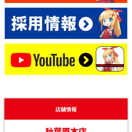
店舗情報
秋葉原本店