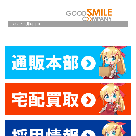
2026年8月6日
UP