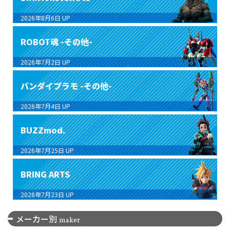
2026年8月6日
UP
ROBOT魂 -その他-
2026年7月2日
UP
バンダイプラモ -その他-
2026年7月4日
UP
BUZZmod.
2026年7月25日
UP
BRING ARTS
2026年7月23日
UP
メーカー別
maker