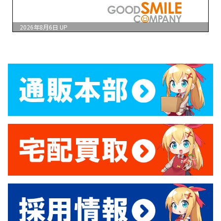
2026年8月6日
UP