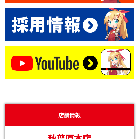
店舗情報
秋葉原本店