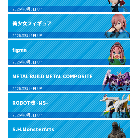
2026年8月6日
UP
美少女フィギュア
2026年8月6日
UP
figma
2026年8月3日
UP
METAL BUILD METAL COMPOSITE
2026年8月4日
UP
ROBOT魂 -MS-
2026年8月8日
UP
S.H.MonsterArts