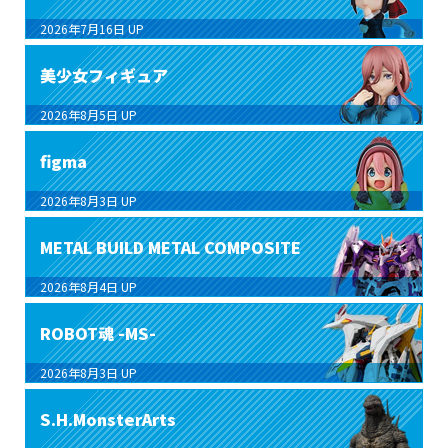
2026年7月16日
UP
美少女フィギュア
2026年8月5日
UP
figma
2026年8月3日
UP
METAL BUILD METAL COMPOSITE
2026年8月4日
UP
ROBOT魂 -MS-
2026年8月3日
UP
S.H.MonsterArts