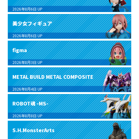
2026年8月6日
UP
美少女フィギュア
2026年8月6日
UP
figma
2026年8月3日
UP
METAL BUILD METAL COMPOSITE
2026年8月4日
UP
ROBOT魂 -MS-
2026年8月8日
UP
S.H.MonsterArts