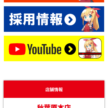
店舗情報
秋葉原本店