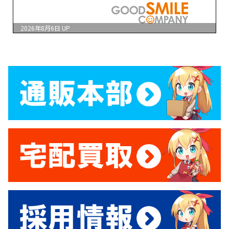
2026年8月6日
UP