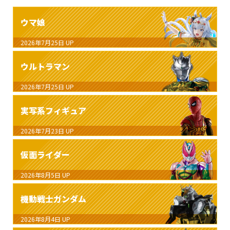
ウマ娘
2026年7月25日
UP
ウルトラマン
2026年7月25日
UP
実写系フィギュア
2026年7月23日
UP
仮面ライダー
2026年8月5日
UP
機動戦士ガンダム
2026年8月4日
UP