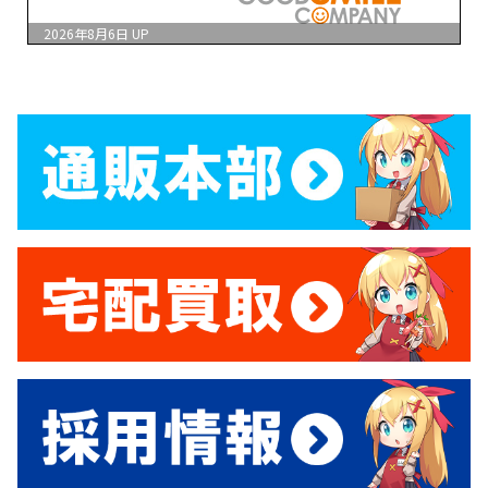
2026年8月6日
UP