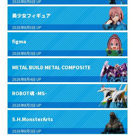
2026年8月6日
UP
美少女フィギュア
2026年8月5日
UP
figma
2026年8月3日
UP
METAL BUILD METAL COMPOSITE
2026年8月4日
UP
ROBOT魂 -MS-
2026年8月3日
UP
S.H.MonsterArts
2026年8月3日
UP