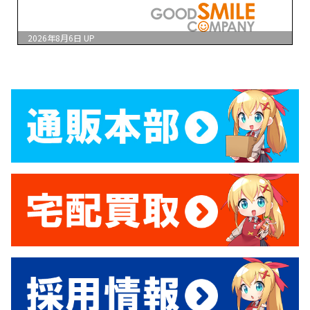
2026年8月6日
UP