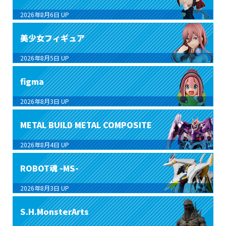
2026年8月6日
UP
美少女フィギュア
2026年8月5日
UP
figma
2026年8月3日
UP
METAL BUILD METAL COMPOSITE
2026年8月4日
UP
ROBOT魂 -MS-
2026年8月3日
UP
S.H.MonsterArts