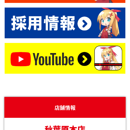
店舗情報
秋葉原本店