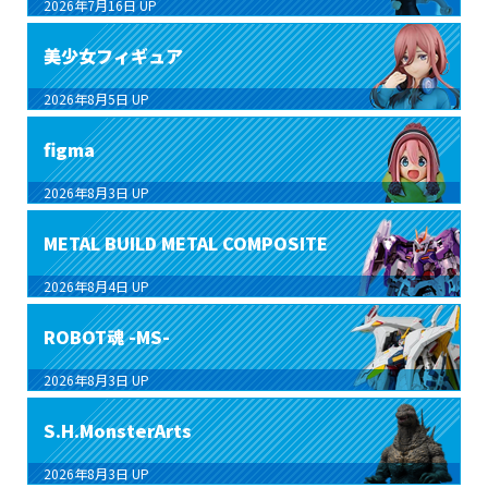
2026年7月16日
UP
美少女フィギュア
2026年8月5日
UP
figma
2026年8月3日
UP
METAL BUILD METAL COMPOSITE
2026年8月4日
UP
ROBOT魂 -MS-
2026年8月3日
UP
S.H.MonsterArts
2026年8月3日
UP