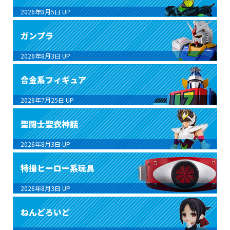
2026年8月5日
UP
ガンプラ
2026年8月3日
UP
合金系フィギュア
2026年7月25日
UP
聖闘士聖衣神話
2026年8月3日
UP
特撮ヒーロー系玩具
2026年8月3日
UP
ねんどろいど