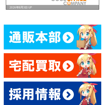
2026年8月3日
UP