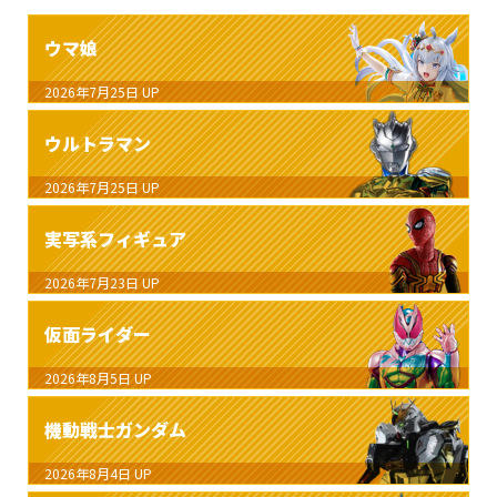
ウマ娘
2026年7月25日
UP
ウルトラマン
2026年7月25日
UP
実写系フィギュア
2026年7月23日
UP
仮面ライダー
2026年8月5日
UP
機動戦士ガンダム
2026年8月4日
UP