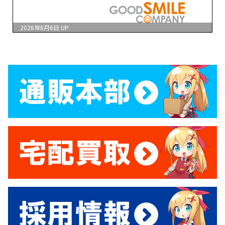
2026年8月6日
UP