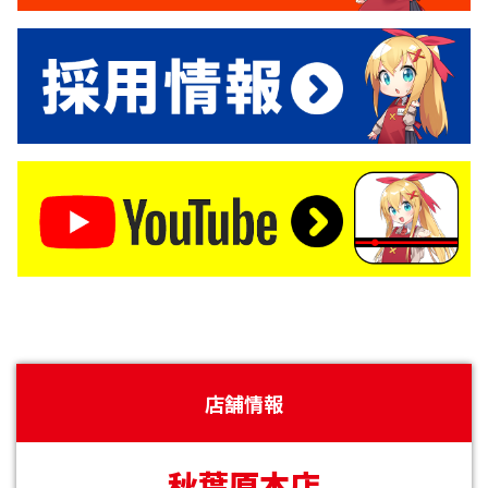
店舗情報
秋葉原本店