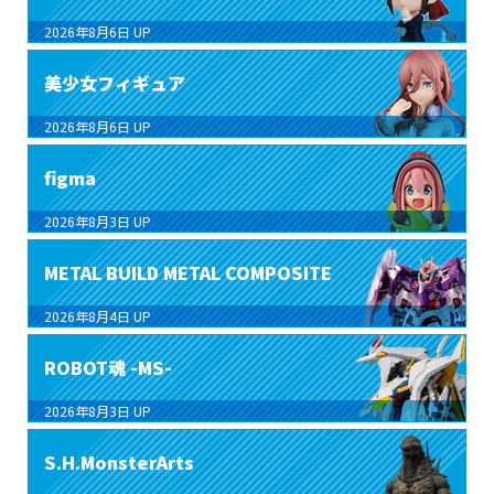
2026年8月6日
UP
美少女フィギュア
2026年8月6日
UP
figma
2026年8月3日
UP
METAL BUILD METAL COMPOSITE
2026年8月4日
UP
ROBOT魂 -MS-
2026年8月3日
UP
S.H.MonsterArts