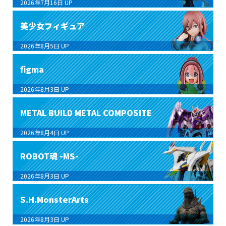
2026年7月16日
UP
美少女フィギュア
2026年8月5日
UP
figma
2026年8月3日
UP
METAL BUILD METAL COMPOSITE
2026年8月4日
UP
ROBOT魂 -MS-
2026年8月3日
UP
S.H.MonsterArts
2026年8月3日
UP