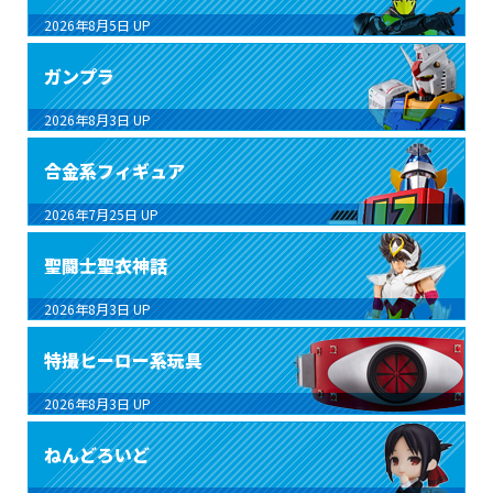
2026年8月5日
UP
ガンプラ
2026年8月3日
UP
合金系フィギュア
2026年7月25日
UP
聖闘士聖衣神話
2026年8月3日
UP
特撮ヒーロー系玩具
2026年8月3日
UP
ねんどろいど