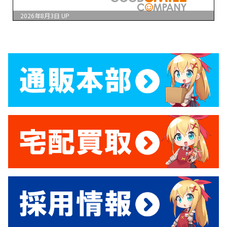
2026年8月3日
UP