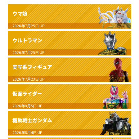
ウマ娘
2026年7月25日
UP
ウルトラマン
2026年7月25日
UP
実写系フィギュア
2026年7月23日
UP
仮面ライダー
2026年8月5日
UP
機動戦士ガンダム
2026年8月4日
UP