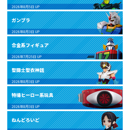
2026年8月5日
UP
ガンプラ
2026年8月3日
UP
合金系フィギュア
2026年7月25日
UP
聖闘士聖衣神話
2026年8月3日
UP
特撮ヒーロー系玩具
2026年8月3日
UP
ねんどろいど