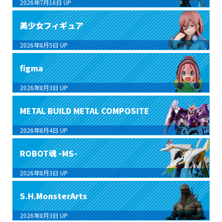
2026年7月16日
UP
美少女フィギュア
2026年8月5日
UP
figma
2026年8月3日
UP
METAL BUILD METAL COMPOSITE
2026年8月4日
UP
ROBOT魂 -MS-
2026年8月3日
UP
S.H.MonsterArts
2026年8月3日
UP