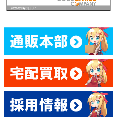
2026年8月3日
UP