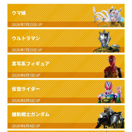
ウマ娘
2026年7月25日
UP
ウルトラマン
2026年7月25日
UP
実写系フィギュア
2026年8月7日
UP
仮面ライダー
2026年8月5日
UP
機動戦士ガンダム
2026年8月4日
UP