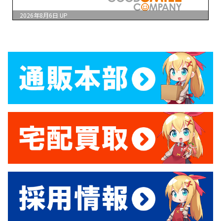
2026年8月6日
UP