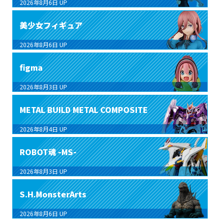
2026年8月6日
UP
美少女フィギュア
2026年8月6日
UP
figma
2026年8月3日
UP
METAL BUILD METAL COMPOSITE
2026年8月4日
UP
ROBOT魂 -MS-
2026年8月3日
UP
S.H.MonsterArts
2026年8月6日
UP