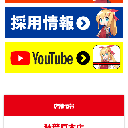
店舗情報
秋葉原本店