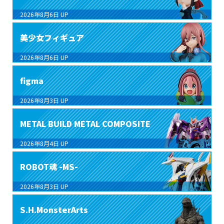
2026年8月6日
UP
美少女フィギュア
2026年8月6日
UP
figma
2026年8月3日
UP
METAL BUILD METAL COMPOSITE
2026年8月4日
UP
ROBOT魂 -MS-
2026年8月3日
UP
S.H.MonsterArts