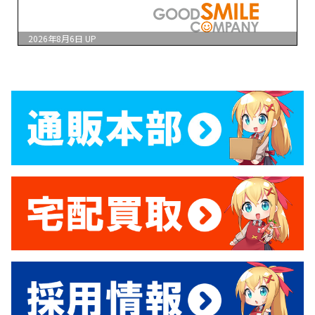
2026年8月6日
UP