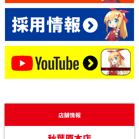
店舗情報
秋葉原本店