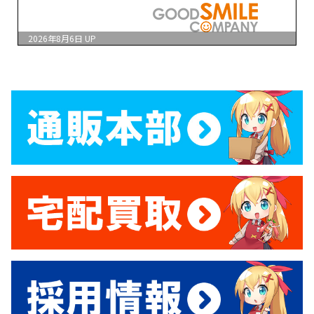
2026年8月6日
UP