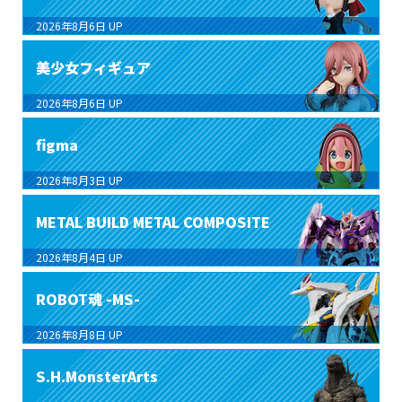
2026年8月6日
UP
美少女フィギュア
2026年8月6日
UP
figma
2026年8月3日
UP
METAL BUILD METAL COMPOSITE
2026年8月4日
UP
ROBOT魂 -MS-
2026年8月8日
UP
S.H.MonsterArts