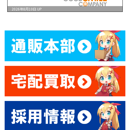
2026年8月10日
UP