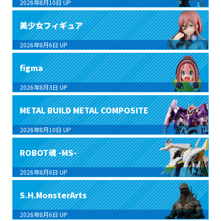
2026年8月10日
UP
美少女フィギュア
2026年8月6日
UP
figma
2026年8月3日
UP
METAL BUILD METAL COMPOSITE
2026年8月10日
UP
ROBOT魂 -MS-
2026年8月8日
UP
S.H.MonsterArts
2026年8月6日
UP