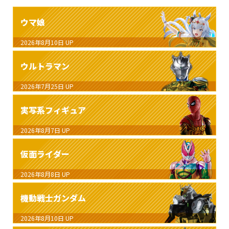
ウマ娘
2026年8月10日
UP
ウルトラマン
2026年7月25日
UP
実写系フィギュア
2026年8月7日
UP
仮面ライダー
2026年8月8日
UP
機動戦士ガンダム
2026年8月10日
UP