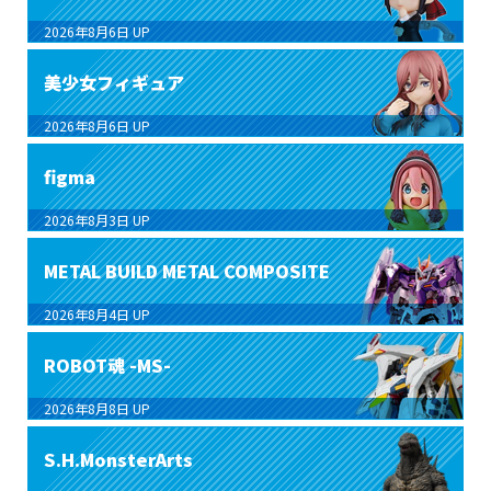
2026年8月6日
UP
美少女フィギュア
2026年8月6日
UP
figma
2026年8月3日
UP
METAL BUILD METAL COMPOSITE
2026年8月4日
UP
ROBOT魂 -MS-
2026年8月8日
UP
S.H.MonsterArts