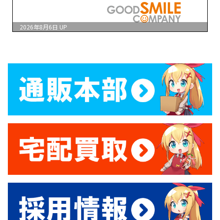
2026年8月6日
UP