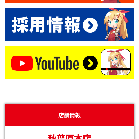
店舗情報
秋葉原本店