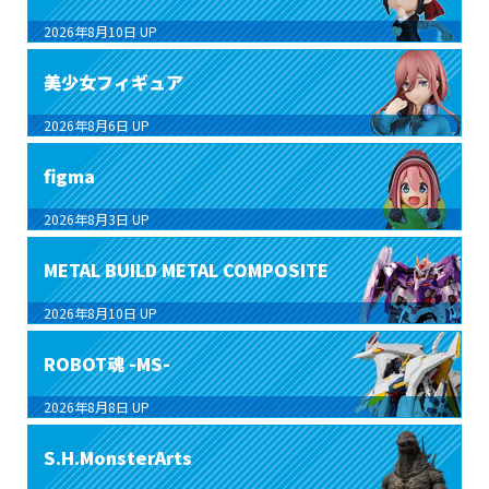
2026年8月10日
UP
美少女フィギュア
2026年8月6日
UP
figma
2026年8月3日
UP
METAL BUILD METAL COMPOSITE
2026年8月10日
UP
ROBOT魂 -MS-
2026年8月8日
UP
S.H.MonsterArts