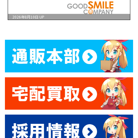
2026年8月10日
UP