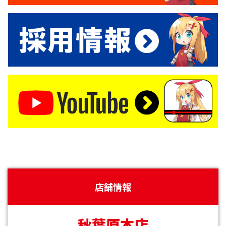
店舗情報
秋葉原本店