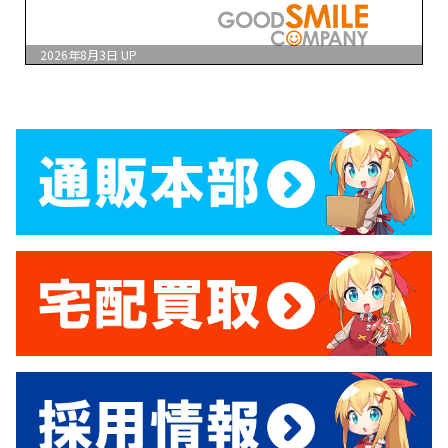
2026年8月3日
UP