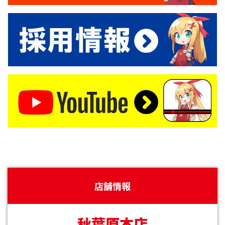
店舗情報
秋葉原本店