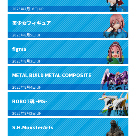
2026年7月16日
UP
美少女フィギュア
2026年8月5日
UP
figma
2026年8月3日
UP
METAL BUILD METAL COMPOSITE
2026年8月4日
UP
ROBOT魂 -MS-
2026年8月3日
UP
S.H.MonsterArts