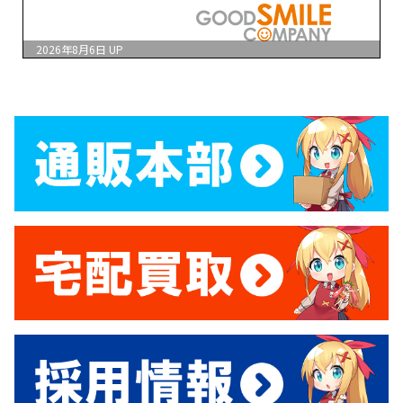
2026年8月6日
UP