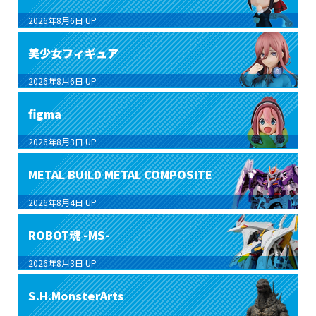
2026年8月6日
UP
美少女フィギュア
2026年8月6日
UP
figma
2026年8月3日
UP
METAL BUILD METAL COMPOSITE
2026年8月4日
UP
ROBOT魂 -MS-
2026年8月3日
UP
S.H.MonsterArts