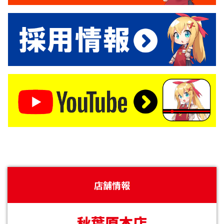
店舗情報
秋葉原本店