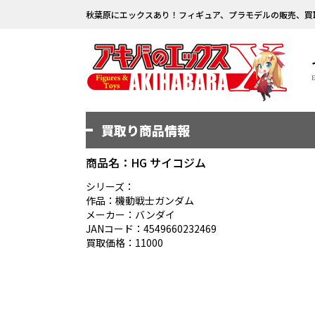
秋葉原にエックスあり！フィギュア、プラモデルの販売、買
買取り商品情報
商品名：HG サイコジム
シリーズ：
作品：機動戦士ガンダム
メーカー：バンダイ
JANコード：4549660232469
買取価格：11000