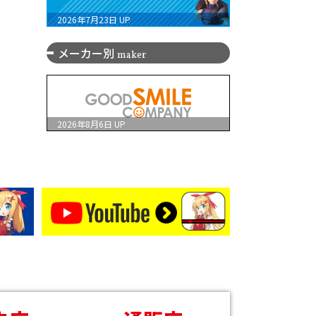
2026年7月23日
UP
メーカー別
maker
2026年8月6日
UP