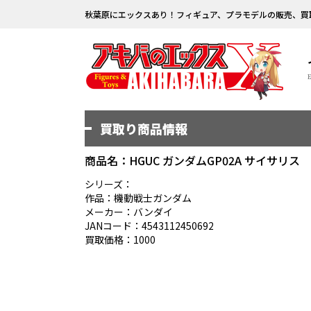
秋葉原にエックスあり！フィギュア、プラモデルの販売、買
買取り商品情報
商品名：HGUC ガンダムGP02A サイサリス
シリーズ：
作品：機動戦士ガンダム
メーカー：バンダイ
JANコード：4543112450692
買取価格：1000