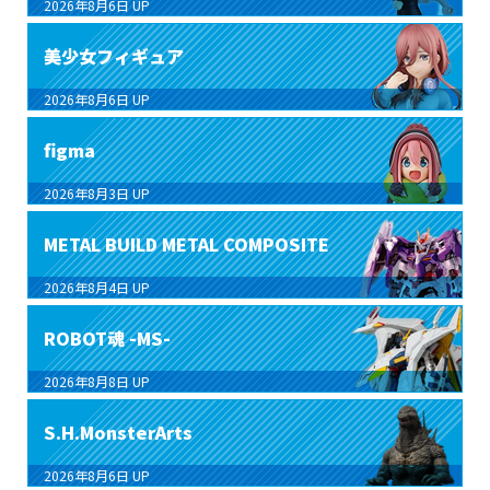
2026年8月6日
UP
美少女フィギュア
2026年8月6日
UP
figma
2026年8月3日
UP
METAL BUILD METAL COMPOSITE
2026年8月4日
UP
ROBOT魂 -MS-
2026年8月8日
UP
S.H.MonsterArts
2026年8月6日
UP