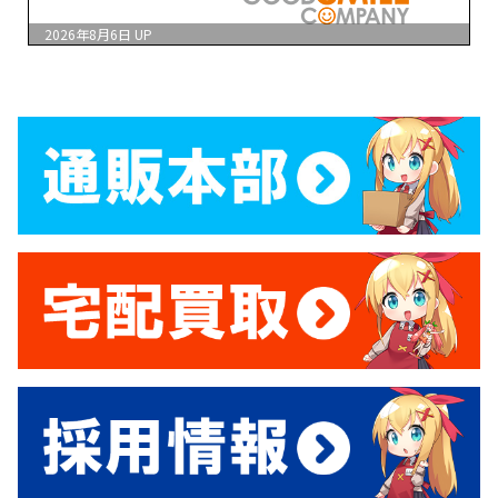
2026年8月6日
UP