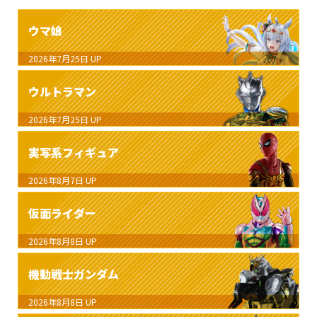
ウマ娘
2026年7月25日
UP
ウルトラマン
2026年7月25日
UP
実写系フィギュア
2026年8月7日
UP
仮面ライダー
2026年8月8日
UP
機動戦士ガンダム
2026年8月8日
UP