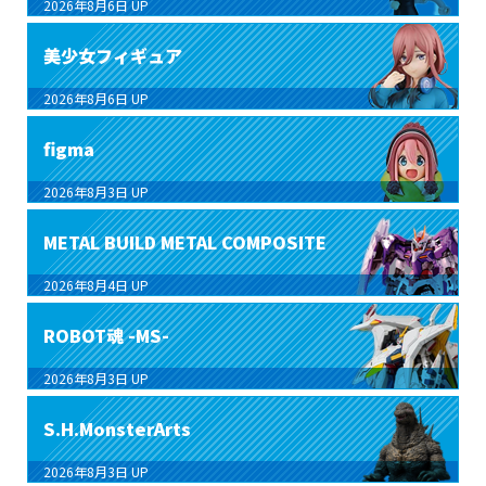
2026年8月6日
UP
美少女フィギュア
2026年8月6日
UP
figma
2026年8月3日
UP
METAL BUILD METAL COMPOSITE
2026年8月4日
UP
ROBOT魂 -MS-
2026年8月3日
UP
S.H.MonsterArts
2026年8月3日
UP