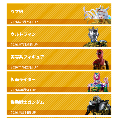
ウマ娘
2026年7月25日
UP
ウルトラマン
2026年7月25日
UP
実写系フィギュア
2026年7月23日
UP
仮面ライダー
2026年8月5日
UP
機動戦士ガンダム
2026年8月4日
UP