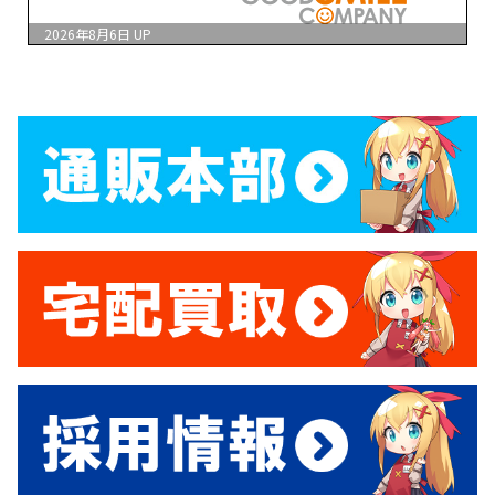
2026年8月6日
UP