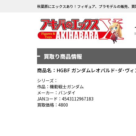
秋葉原にエックスあり！フィギュア、プラモデルの販売、買
買取り商品情報
商品名：HGBF ガンダムレオパルド･ダ･ヴィ
シリーズ：
作品：機動戦士ガンダム
メーカー：バンダイ
JANコード：4543112967183
買取価格：4800