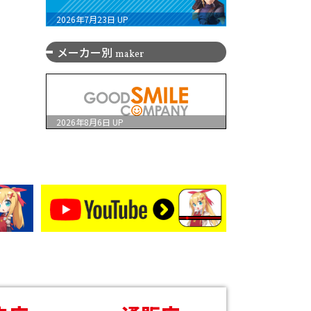
2026年7月23日
UP
メーカー別
maker
2026年8月6日
UP