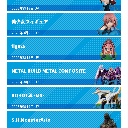
2026年8月6日
UP
美少女フィギュア
2026年8月6日
UP
figma
2026年8月3日
UP
METAL BUILD METAL COMPOSITE
2026年8月4日
UP
ROBOT魂 -MS-
2026年8月8日
UP
S.H.MonsterArts