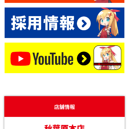
店舗情報
秋葉原本店