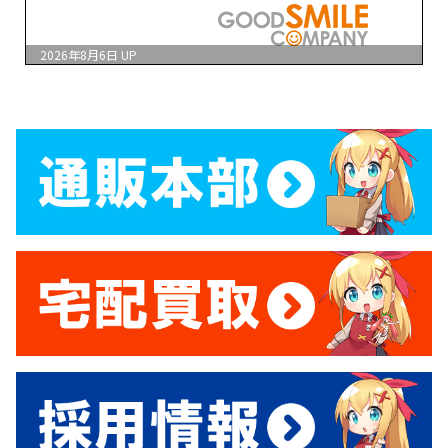
2026年8月6日
UP