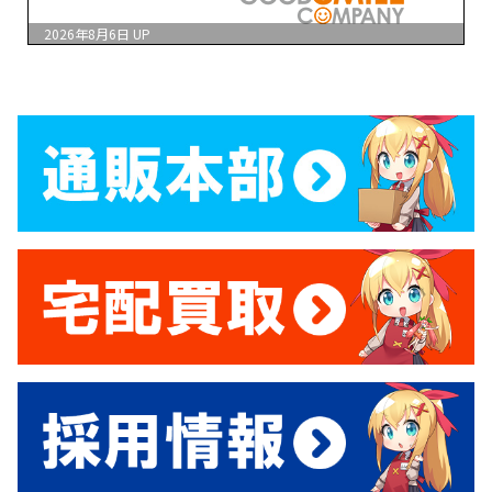
2026年8月6日
UP