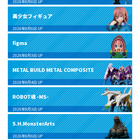
2026年8月6日
UP
美少女フィギュア
2026年8月6日
UP
figma
2026年8月3日
UP
METAL BUILD METAL COMPOSITE
2026年8月4日
UP
ROBOT魂 -MS-
2026年8月3日
UP
S.H.MonsterArts
2026年8月6日
UP