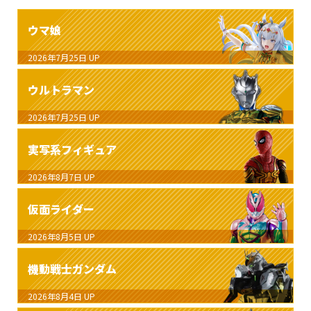
ウマ娘
2026年7月25日
UP
ウルトラマン
2026年7月25日
UP
実写系フィギュア
2026年8月7日
UP
仮面ライダー
2026年8月5日
UP
機動戦士ガンダム
2026年8月4日
UP