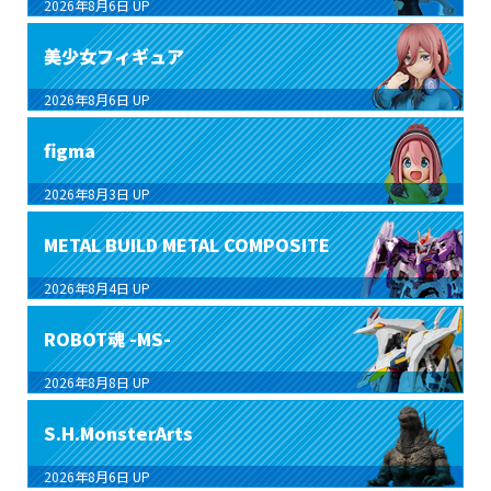
2026年8月6日
UP
美少女フィギュア
2026年8月6日
UP
figma
2026年8月3日
UP
METAL BUILD METAL COMPOSITE
2026年8月4日
UP
ROBOT魂 -MS-
2026年8月8日
UP
S.H.MonsterArts
2026年8月6日
UP