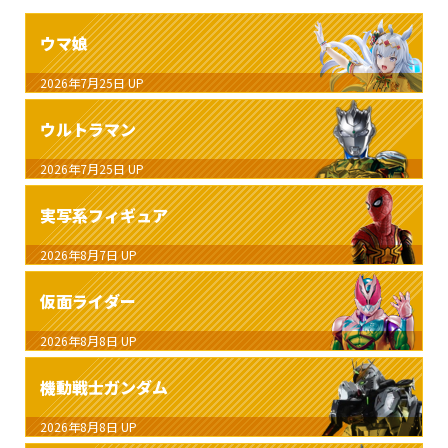
ウマ娘
2026年7月25日
UP
ウルトラマン
2026年7月25日
UP
実写系フィギュア
2026年8月7日
UP
仮面ライダー
2026年8月8日
UP
機動戦士ガンダム
2026年8月8日
UP