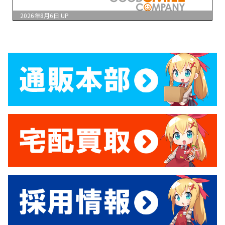
2026年8月6日
UP