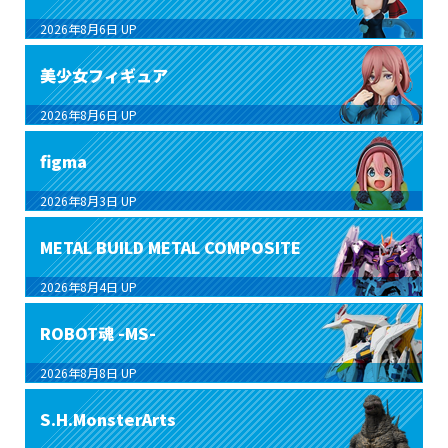
2026年8月6日
UP
美少女フィギュア
2026年8月6日
UP
figma
2026年8月3日
UP
METAL BUILD METAL COMPOSITE
2026年8月4日
UP
ROBOT魂 -MS-
2026年8月8日
UP
S.H.MonsterArts