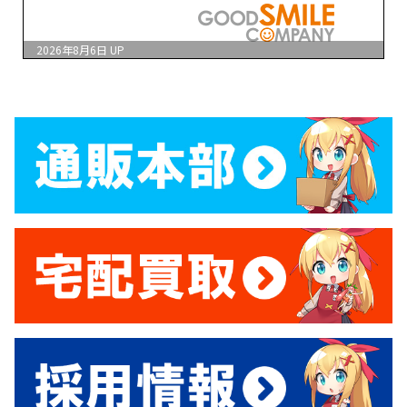
2026年8月6日
UP