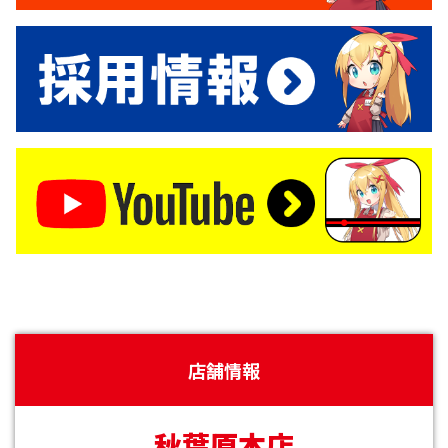
店舗情報
秋葉原本店