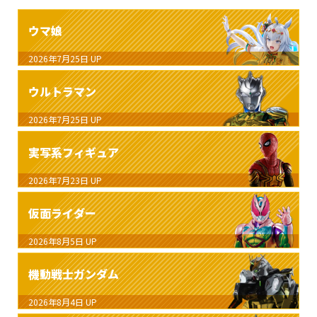
ウマ娘
2026年7月25日
UP
ウルトラマン
2026年7月25日
UP
実写系フィギュア
2026年7月23日
UP
仮面ライダー
2026年8月5日
UP
機動戦士ガンダム
2026年8月4日
UP