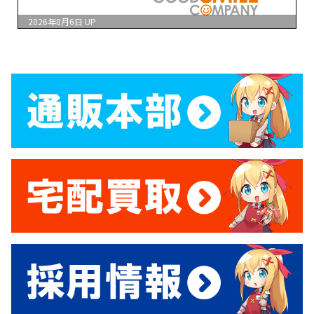
2026年8月6日
UP