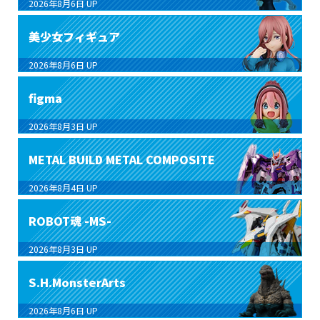
2026年8月6日
UP
美少女フィギュア
2026年8月6日
UP
figma
2026年8月3日
UP
METAL BUILD METAL COMPOSITE
2026年8月4日
UP
ROBOT魂 -MS-
2026年8月3日
UP
S.H.MonsterArts
2026年8月6日
UP