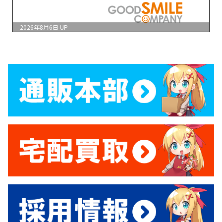
2026年8月6日
UP