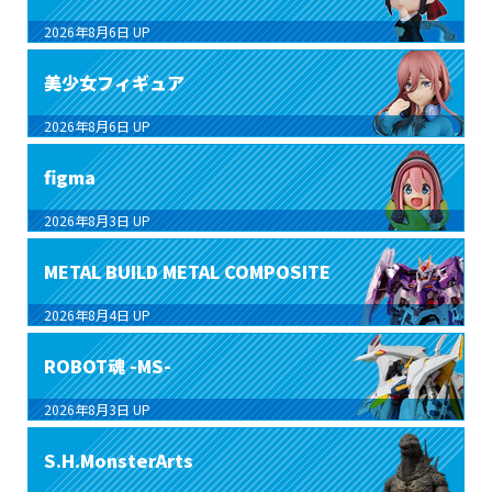
2026年8月6日
UP
美少女フィギュア
2026年8月6日
UP
figma
2026年8月3日
UP
METAL BUILD METAL COMPOSITE
2026年8月4日
UP
ROBOT魂 -MS-
2026年8月3日
UP
S.H.MonsterArts