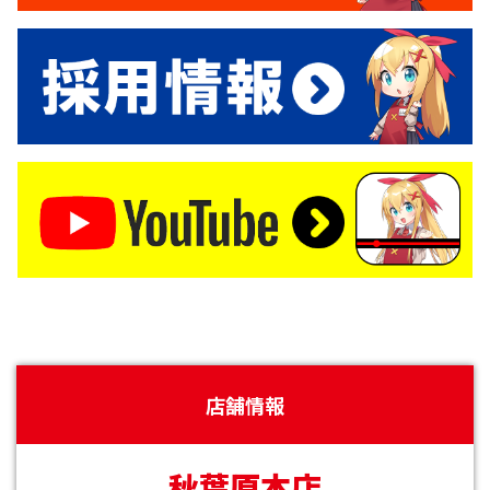
店舗情報
秋葉原本店