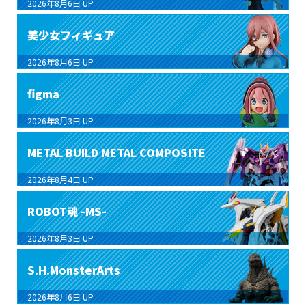
2026年8月6日
UP
美少女フィギュア
2026年8月6日
UP
figma
2026年8月3日
UP
METAL BUILD METAL COMPOSITE
2026年8月4日
UP
ROBOT魂 -MS-
2026年8月3日
UP
S.H.MonsterArts
2026年8月6日
UP