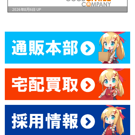
2026年8月6日
UP