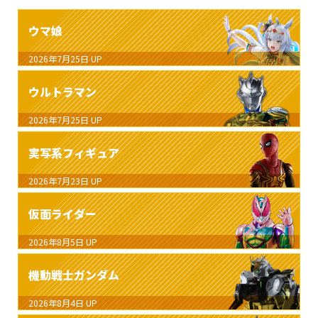
ウマ娘
2026年7月25日
UP
ウルトラマン
2026年7月25日
UP
実写系フィギュア
2026年7月23日
UP
仮面ライダー
2026年8月5日
UP
機動戦士ガンダム
2026年8月4日
UP