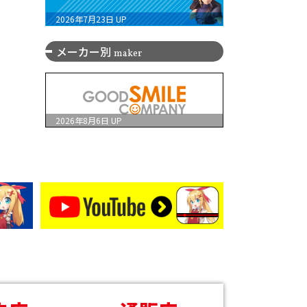
2026年7月23日
UP
メーカー別
maker
2026年8月6日
UP