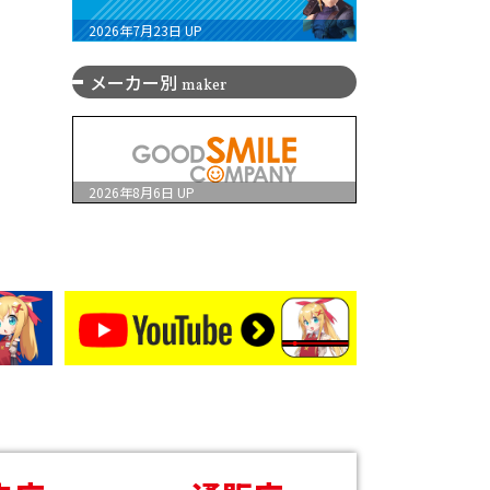
2026年7月23日
UP
メーカー別
maker
2026年8月6日
UP