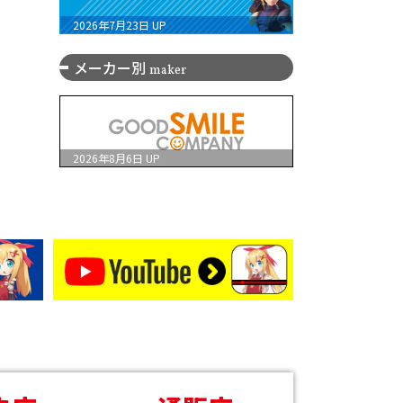
2026年7月23日
UP
メーカー別
maker
2026年8月6日
UP