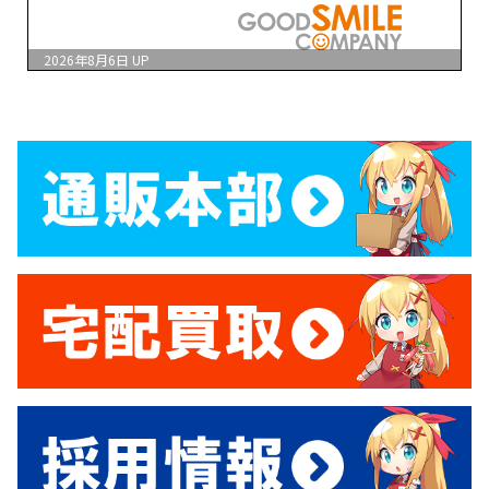
2026年8月6日
UP