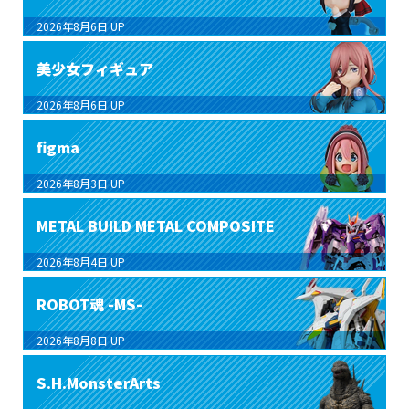
2026年8月6日
UP
美少女フィギュア
2026年8月6日
UP
figma
2026年8月3日
UP
METAL BUILD METAL COMPOSITE
2026年8月4日
UP
ROBOT魂 -MS-
2026年8月8日
UP
S.H.MonsterArts