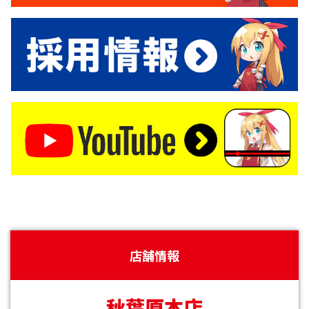
店舗情報
秋葉原本店