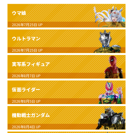
ウマ娘
2026年7月25日
UP
ウルトラマン
2026年7月25日
UP
実写系フィギュア
2026年8月7日
UP
仮面ライダー
2026年8月5日
UP
機動戦士ガンダム
2026年8月4日
UP