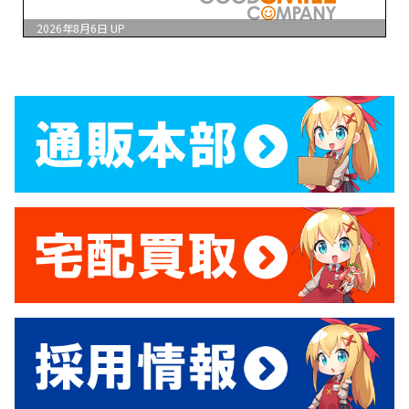
2026年8月6日
UP