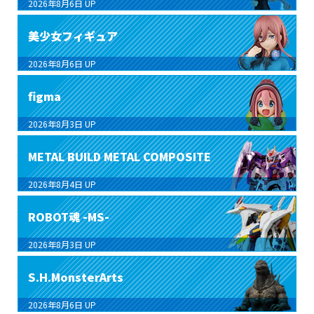
2026年8月6日
UP
美少女フィギュア
2026年8月6日
UP
figma
2026年8月3日
UP
METAL BUILD METAL COMPOSITE
2026年8月4日
UP
ROBOT魂 -MS-
2026年8月3日
UP
S.H.MonsterArts
2026年8月6日
UP