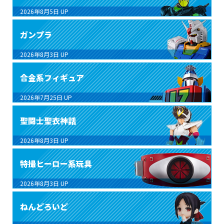
2026年8月5日
UP
ガンプラ
2026年8月3日
UP
合金系フィギュア
2026年7月25日
UP
聖闘士聖衣神話
2026年8月3日
UP
特撮ヒーロー系玩具
2026年8月3日
UP
ねんどろいど