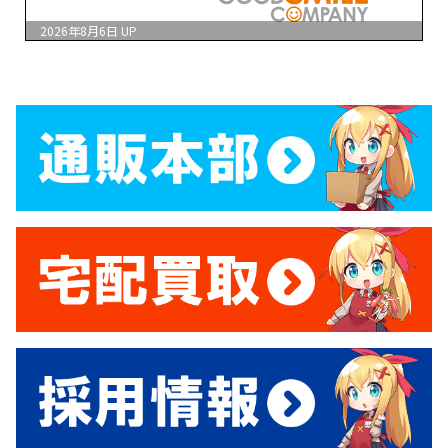
2026年8月6日
UP