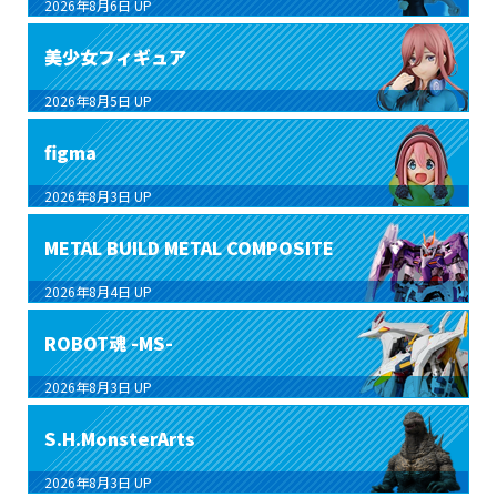
2026年8月6日
UP
美少女フィギュア
2026年8月5日
UP
figma
2026年8月3日
UP
METAL BUILD METAL COMPOSITE
2026年8月4日
UP
ROBOT魂 -MS-
2026年8月3日
UP
S.H.MonsterArts
2026年8月3日
UP