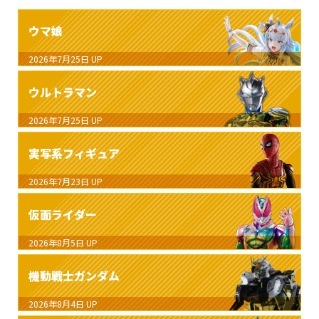
ウマ娘
2026年7月25日
UP
ウルトラマン
2026年7月25日
UP
実写系フィギュア
2026年7月23日
UP
仮面ライダー
2026年8月5日
UP
機動戦士ガンダム
2026年8月4日
UP