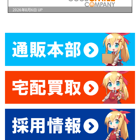
2026年8月6日
UP