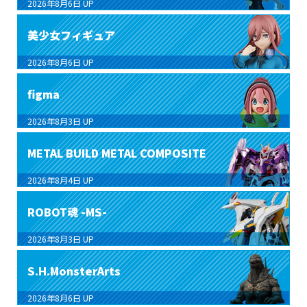
2026年8月6日
UP
美少女フィギュア
2026年8月6日
UP
figma
2026年8月3日
UP
METAL BUILD METAL COMPOSITE
2026年8月4日
UP
ROBOT魂 -MS-
2026年8月3日
UP
S.H.MonsterArts
2026年8月6日
UP