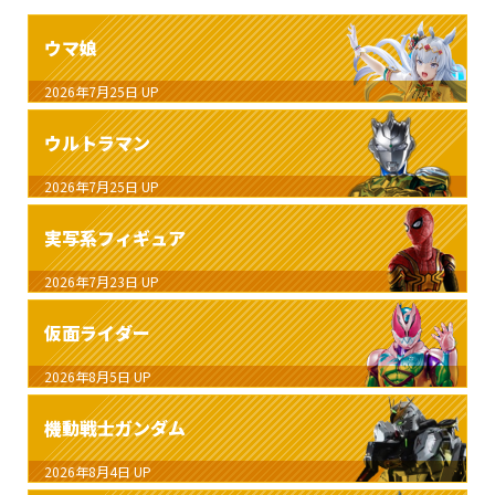
ウマ娘
2026年7月25日
UP
ウルトラマン
2026年7月25日
UP
実写系フィギュア
2026年7月23日
UP
仮面ライダー
2026年8月5日
UP
機動戦士ガンダム
2026年8月4日
UP