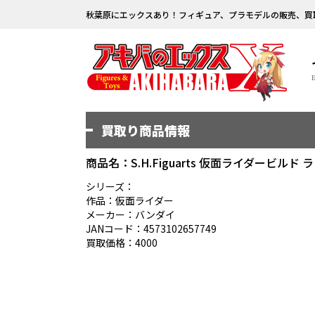
秋葉原にエックスあり！フィギュア、プラモデルの販売、買
買取り商品情報
商品名：S.H.Figuarts 仮面ライダービ
シリーズ：
作品：仮面ライダー
メーカー：バンダイ
JANコード：4573102657749
買取価格：4000