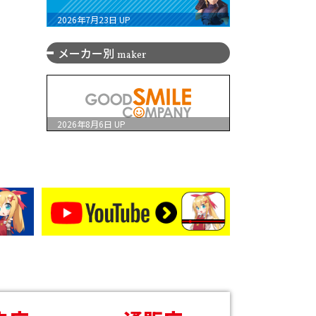
2026年7月23日
UP
メーカー別
maker
2026年8月6日
UP