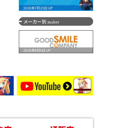
2026年7月23日
UP
メーカー別
maker
2026年8月6日
UP