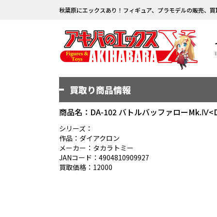
秋葉原にエックスあり！フィギュア、プラモデルの販売、買
買取り商品情報
商品名：DA-102 バトルバッファローMk.Ⅳ
シリーズ：
作品：ダイアクロン
メーカー：タカラトミー
JANコード：4904810909927
買取価格：12000