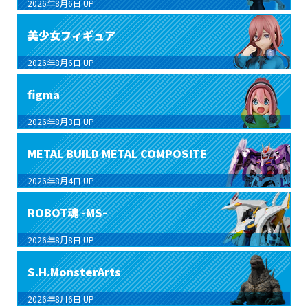
2026年8月6日
UP
美少女フィギュア
2026年8月6日
UP
figma
2026年8月3日
UP
METAL BUILD METAL COMPOSITE
2026年8月4日
UP
ROBOT魂 -MS-
2026年8月8日
UP
S.H.MonsterArts
2026年8月6日
UP