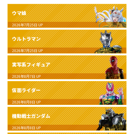
ウマ娘
2026年7月25日
UP
ウルトラマン
2026年7月25日
UP
実写系フィギュア
2026年8月7日
UP
仮面ライダー
2026年8月8日
UP
機動戦士ガンダム
2026年8月8日
UP