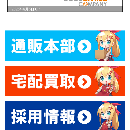
2026年8月6日
UP