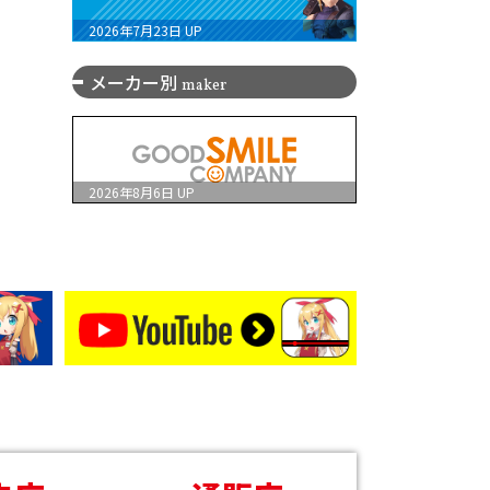
2026年7月23日
UP
メーカー別
maker
2026年8月6日
UP