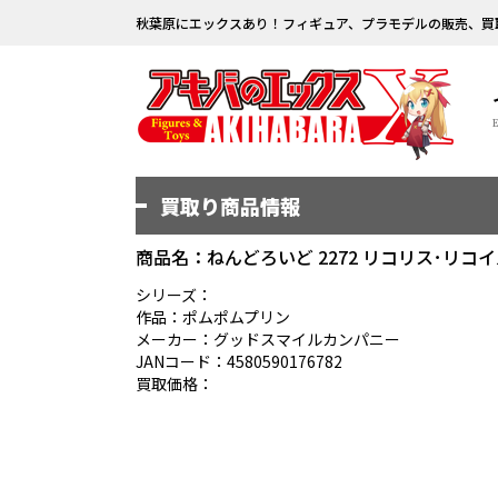
秋葉原にエックスあり！フィギュア、プラモデルの販売、買
買取り商品情報
商品名：ねんどろいど 2272 リコリス･リコイ
シリーズ：
作品：ポムポムプリン
メーカー：グッドスマイルカンパニー
JANコード：4580590176782
買取価格：