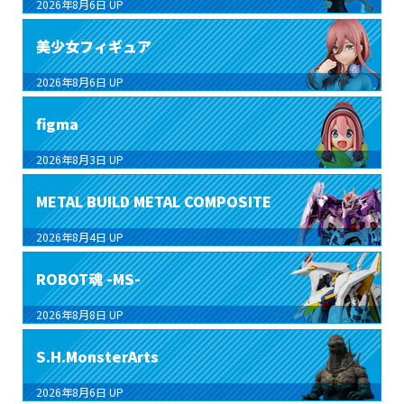
2026年8月6日
UP
美少女フィギュア
2026年8月6日
UP
figma
2026年8月3日
UP
METAL BUILD METAL COMPOSITE
2026年8月4日
UP
ROBOT魂 -MS-
2026年8月8日
UP
S.H.MonsterArts
2026年8月6日
UP