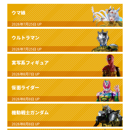
ウマ娘
2026年7月25日
UP
ウルトラマン
2026年7月25日
UP
実写系フィギュア
2026年8月7日
UP
仮面ライダー
2026年8月8日
UP
機動戦士ガンダム
2026年8月8日
UP