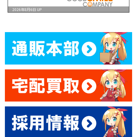
2026年8月6日
UP