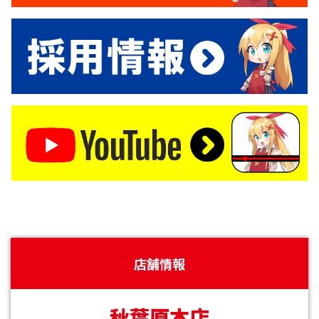
店舗情報
秋葉原本店