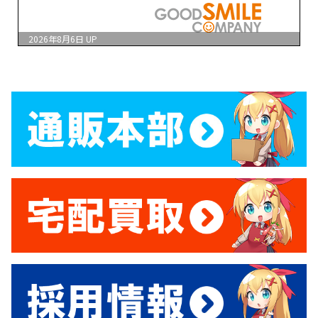
2026年8月6日
UP