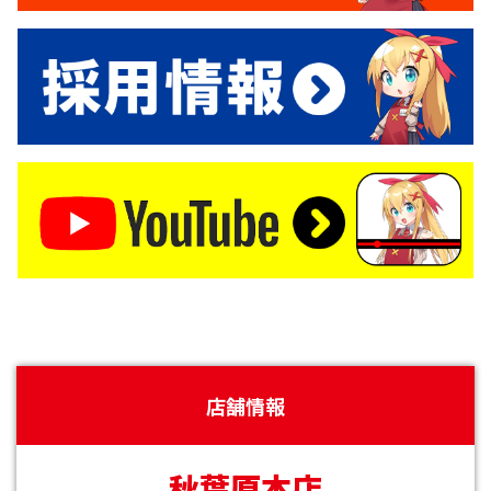
店舗情報
秋葉原本店