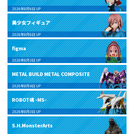
2026年8月6日
UP
美少女フィギュア
2026年8月6日
UP
figma
2026年8月3日
UP
METAL BUILD METAL COMPOSITE
2026年8月4日
UP
ROBOT魂 -MS-
2026年8月3日
UP
S.H.MonsterArts