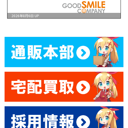
2026年8月6日
UP