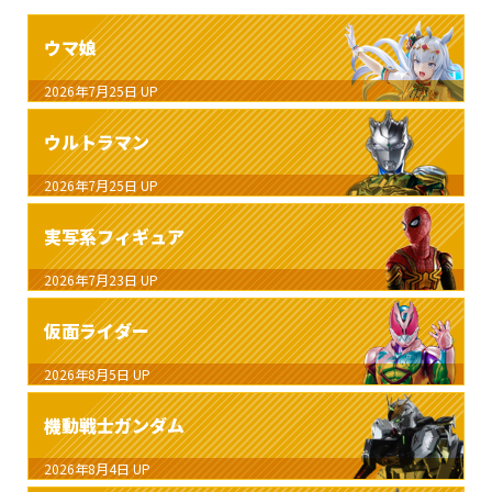
ウマ娘
2026年7月25日
UP
ウルトラマン
2026年7月25日
UP
実写系フィギュア
2026年7月23日
UP
仮面ライダー
2026年8月5日
UP
機動戦士ガンダム
2026年8月4日
UP