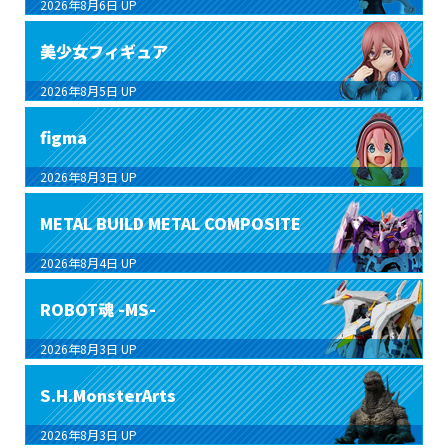
2026年8月6日
UP
美少女フィギュア
2026年8月5日
UP
figma
2026年8月3日
UP
METAL BUILD METAL COMPOSITE
2026年8月4日
UP
ROBOT魂 -MS-
2026年8月3日
UP
S.H.MonsterArts
2026年8月3日
UP