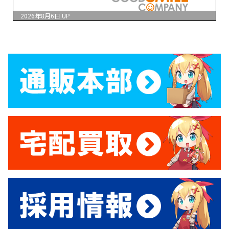
2026年8月6日
UP